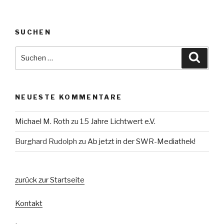
SUCHEN
Suche
Suche
nach:
NEUESTE KOMMENTARE
Michael M. Roth
zu
15 Jahre Lichtwert e.V.
Burghard Rudolph
zu
Ab jetzt in der SWR-Mediathek!
zurück zur Startseite
Kontakt