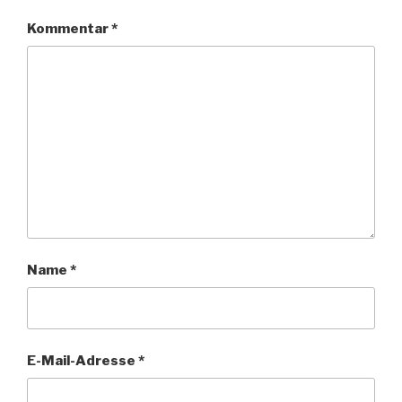
Kommentar
*
Name
*
E-Mail-Adresse
*