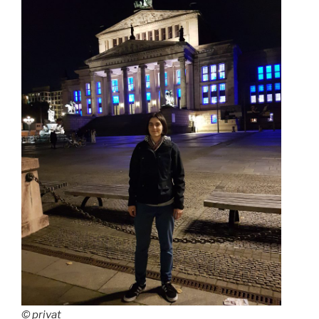
© privat