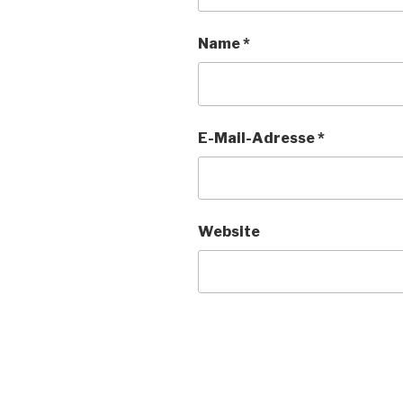
Name
*
E-Mail-Adresse
*
Website