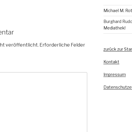
Michael M. Ro
Burghard Rudo
Mediathek!
entar
ht veröffentlicht.
Erforderliche Felder
zurück zur Sta
Kontakt
Impressum
Datenschutze