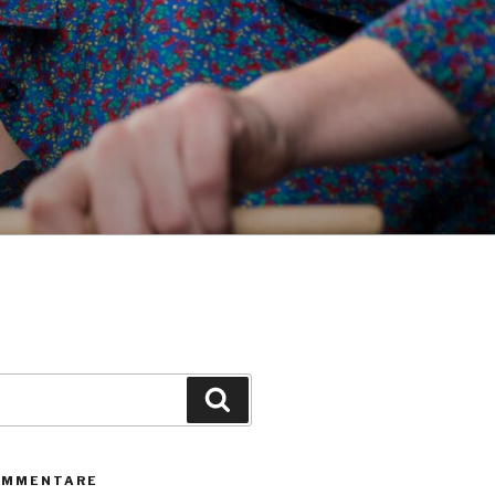
Suchen
OMMENTARE