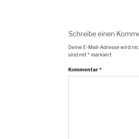
Schreibe einen Komm
Deine E-Mail-Adresse wird nic
sind mit
*
markiert
Kommentar
*