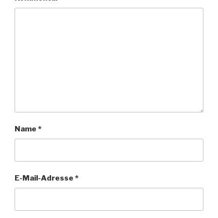
Name
*
E-Mail-Adresse
*