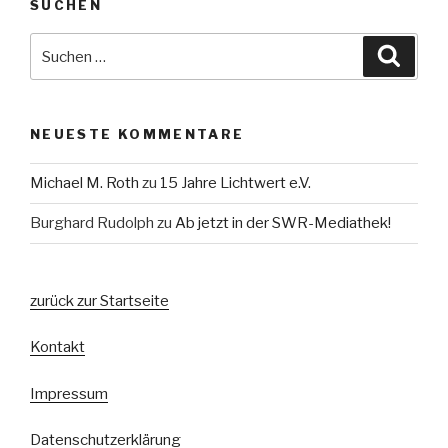
SUCHEN
Suche
Suche
nach:
NEUESTE KOMMENTARE
Michael M. Roth
zu
15 Jahre Lichtwert e.V.
Burghard Rudolph
zu
Ab jetzt in der SWR-Mediathek!
zurück zur Startseite
Kontakt
Impressum
Datenschutzerklärung