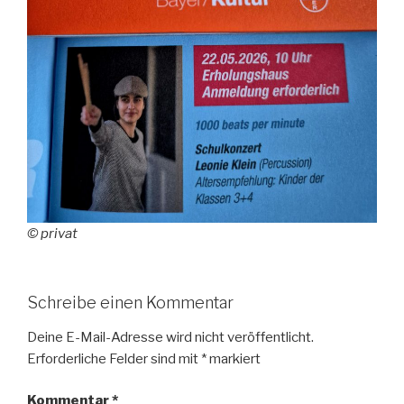
© privat
Schreibe einen Kommentar
Deine E-Mail-Adresse wird nicht veröffentlicht.
Erforderliche Felder sind mit
*
markiert
Kommentar
*