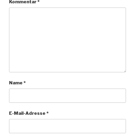
Kommentar
*
Name
*
E-Mail-Adresse
*