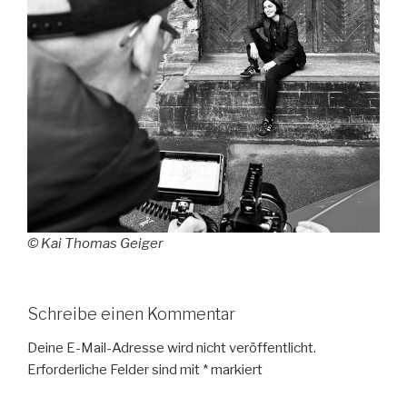
© Kai Thomas Geiger
Schreibe einen Kommentar
Deine E-Mail-Adresse wird nicht veröffentlicht.
Erforderliche Felder sind mit
*
markiert