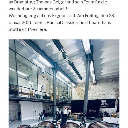
an Dramaturg Thomas Geiger und sein Team für die
wunderbare Zusammenarbeit!
Wer neugierig auf das Ergebnis ist: Am Freitag, den 23.
Januar 2026 feiert „Radical Classical“ im Theaterhaus
Stuttgart Premiere.