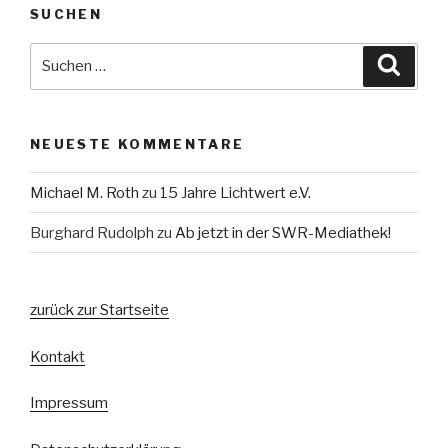
SUCHEN
Suche
Suche
nach:
NEUESTE KOMMENTARE
Michael M. Roth
zu
15 Jahre Lichtwert e.V.
Burghard Rudolph
zu
Ab jetzt in der SWR-Mediathek!
zurück zur Startseite
Kontakt
Impressum