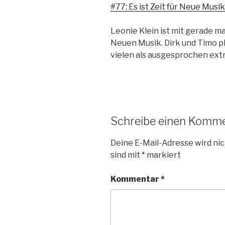
#77: Es ist Zeit für Neue Musik
Leonie Klein ist mit gerade ma
Neuen Musik. Dirk und Timo pl
vielen als ausgesprochen extr
Schreibe einen Komm
Deine E-Mail-Adresse wird nic
sind mit
*
markiert
Kommentar
*