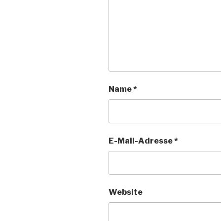
Name
*
E-Mail-Adresse
*
Website