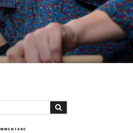
Suchen
OMMENTARE