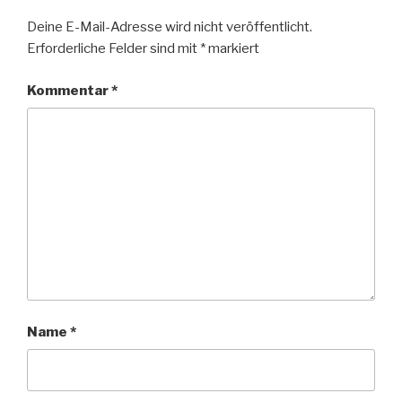
Deine E-Mail-Adresse wird nicht veröffentlicht.
Erforderliche Felder sind mit
*
markiert
Kommentar
*
Name
*