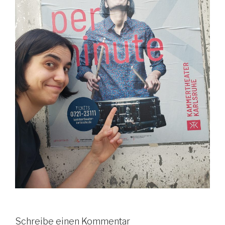
Schreibe einen Kommentar