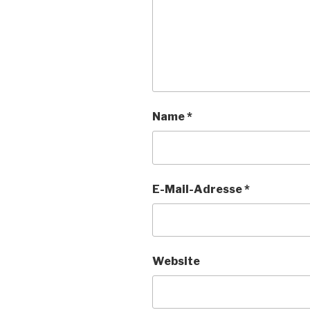
Name
*
E-Mail-Adresse
*
Website