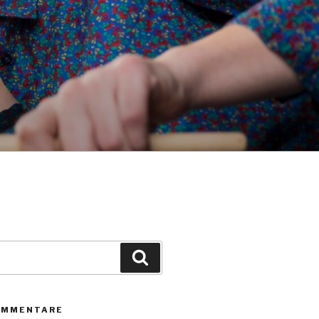
Suchen
OMMENTARE