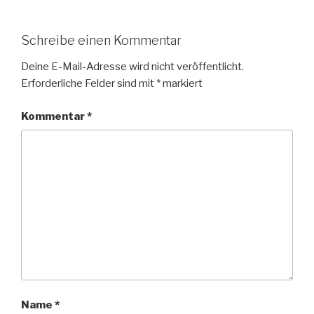
Schreibe einen Kommentar
Deine E-Mail-Adresse wird nicht veröffentlicht.
Erforderliche Felder sind mit
*
markiert
Kommentar
*
Name
*