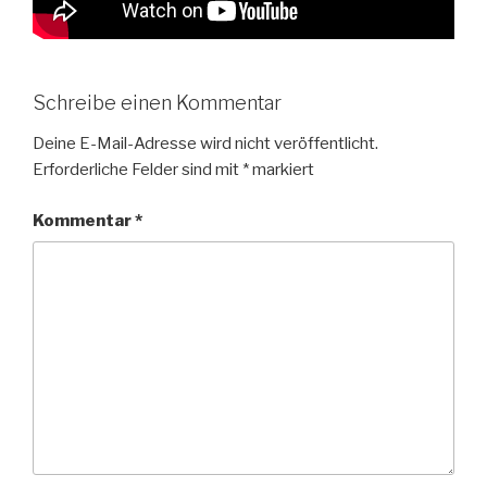
Schreibe einen Kommentar
Deine E-Mail-Adresse wird nicht veröffentlicht.
Erforderliche Felder sind mit
*
markiert
Kommentar
*