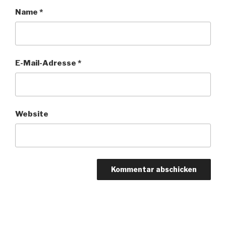
Name
*
E-Mail-Adresse
*
Website
Beitragsnavigation